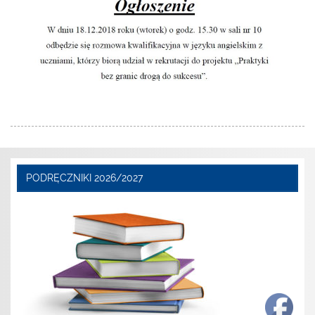
PODRĘCZNIKI 2026/2027