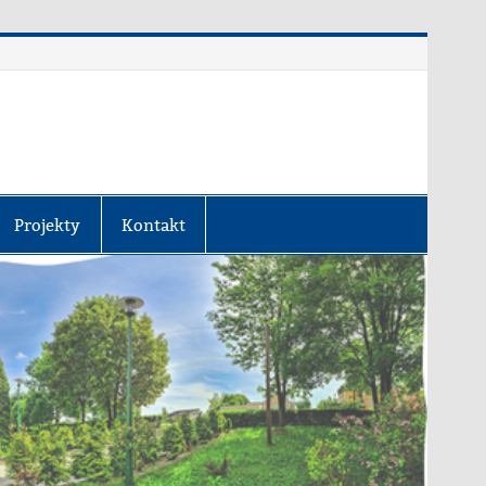
Projekty
Kontakt