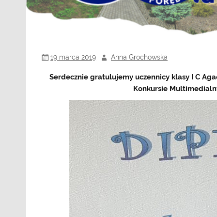
19 marca 2019
Anna Grochowska
Serdecznie gratulujemy uczennicy klasy I C Ag
Konkursie Multimedialn