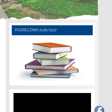
PODRĘCZNIKI 2026/2027