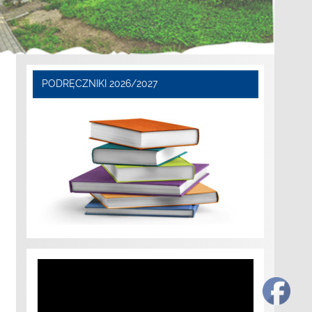
PODRĘCZNIKI 2026/2027