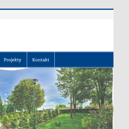
Projekty
Kontakt