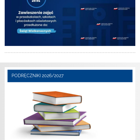
PODRĘCZNIKI 2026/2027