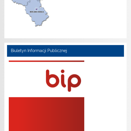
Biuletyn Informacji Publicznej