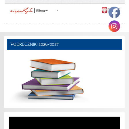
PODRĘCZNIKI 2026/2027