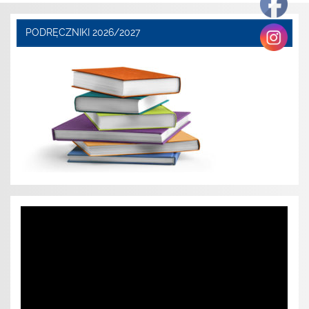
PODRĘCZNIKI 2026/2027