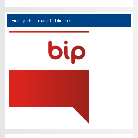
Biuletyn Informacji Publicznej