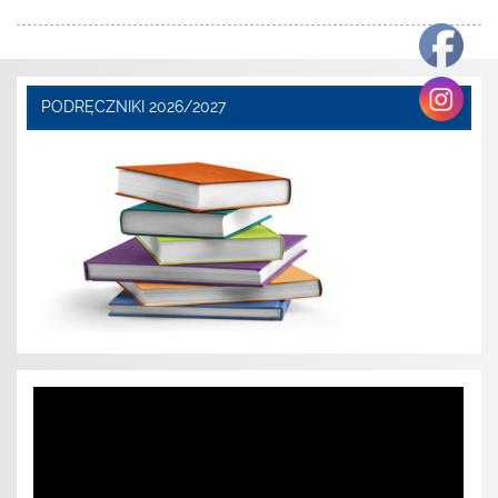
PODRĘCZNIKI 2026/2027