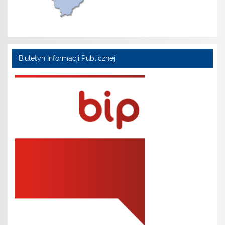
Biuletyn Informacji Publicznej