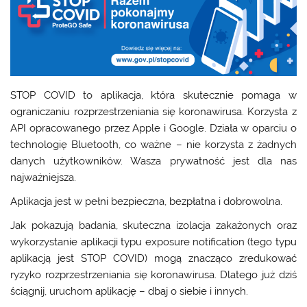
STOP COVID to aplikacja, która skutecznie pomaga w
ograniczaniu rozprzestrzeniania się koronawirusa. Korzysta z
API opracowanego przez Apple i Google. Działa w oparciu o
technologię Bluetooth, co ważne – nie korzysta z żadnych
danych użytkowników. Wasza prywatność jest dla nas
najważniejsza.
Aplikacja jest w pełni bezpieczna, bezpłatna i dobrowolna.
Jak pokazują badania, skuteczna izolacja zakażonych oraz
wykorzystanie aplikacji typu exposure notification (tego typu
aplikacją jest STOP COVID) mogą znacząco zredukować
ryzyko rozprzestrzeniania się koronawirusa. Dlatego już dziś
ściągnij, uruchom aplikację – dbaj o siebie i innych.