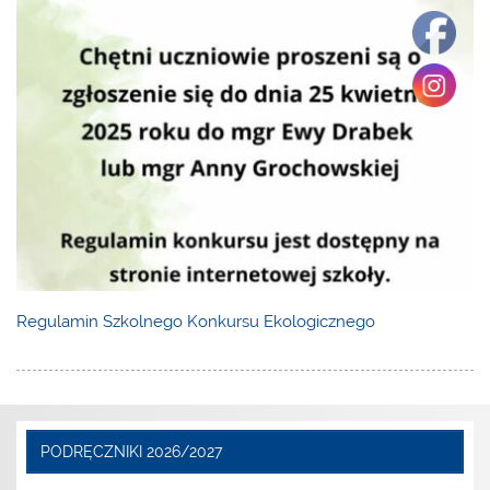
Regulamin Szkolnego Konkursu Ekologicznego
PODRĘCZNIKI 2026/2027