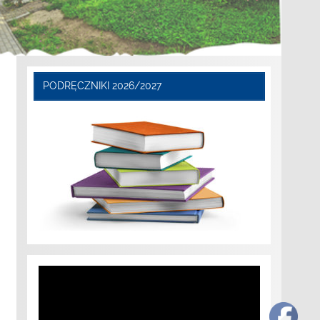
PODRĘCZNIKI 2026/2027