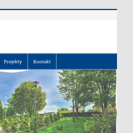
Projekty
Kontakt