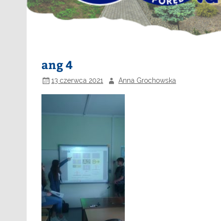
ang 4
13 czerwca 2021
Anna Grochowska