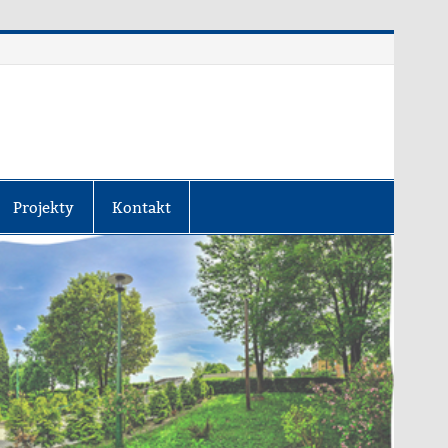
Projekty
Kontakt