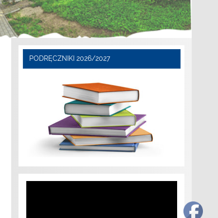
PODRĘCZNIKI 2026/2027