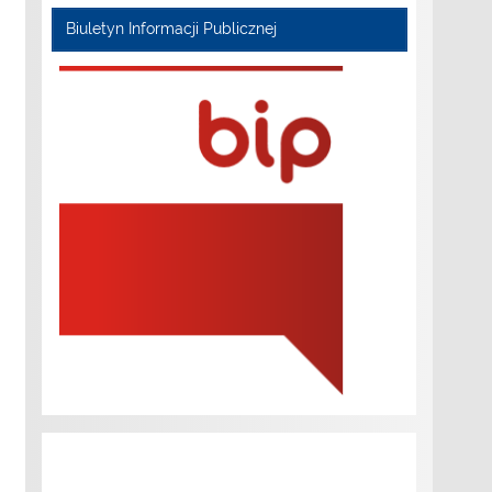
Biuletyn Informacji Publicznej