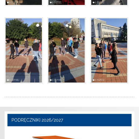
PODRĘCZNIKI 2026/2027