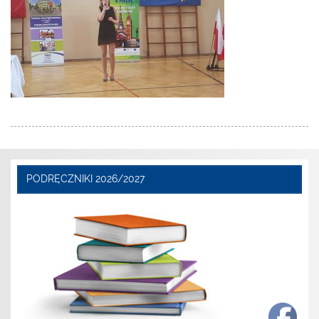
PODRĘCZNIKI 2026/2027