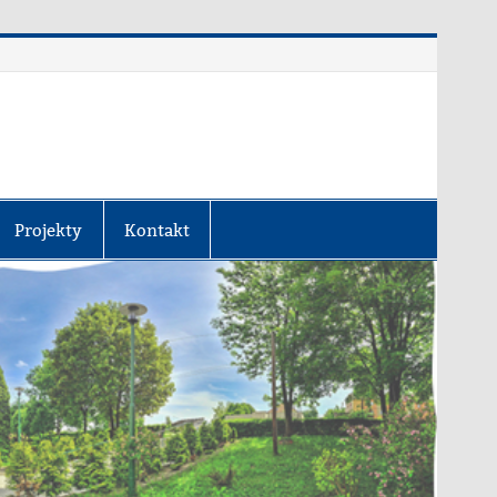
Projekty
Kontakt