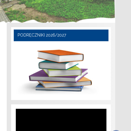
PODRĘCZNIKI 2026/2027