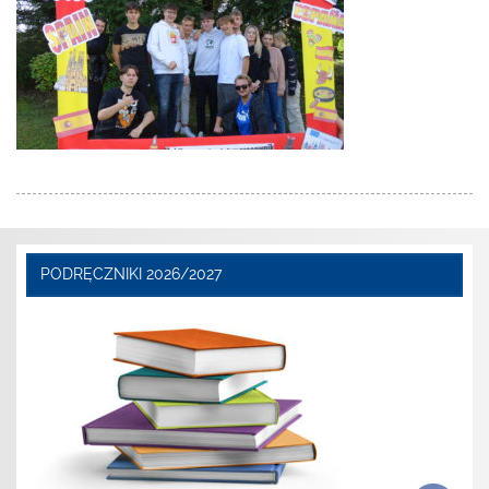
PODRĘCZNIKI 2026/2027