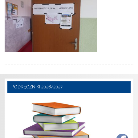
PODRĘCZNIKI 2026/2027