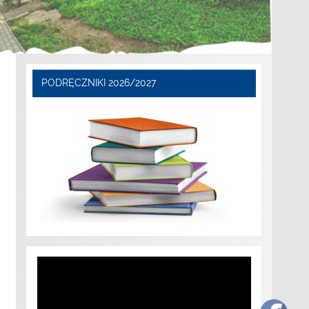
PODRĘCZNIKI 2026/2027