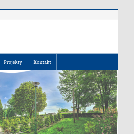
Projekty
Kontakt