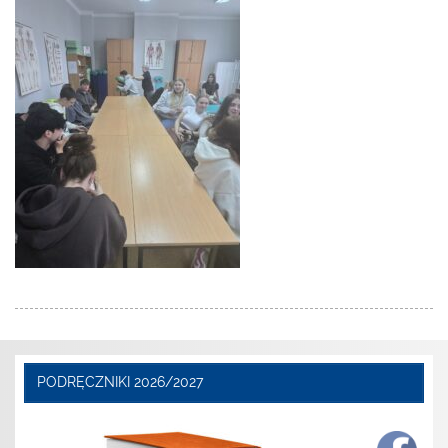
PODRĘCZNIKI 2026/2027