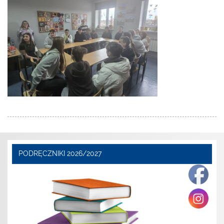
PODRĘCZNIKI 2026/2027