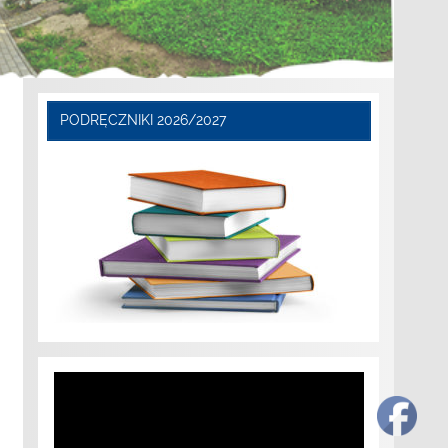
PODRĘCZNIKI 2026/2027