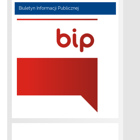
Biuletyn Informacji Publicznej