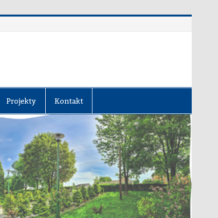
Projekty
Kontakt