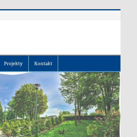
Projekty
Kontakt