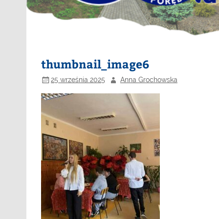
thumbnail_image6
25 września 2025
Anna Grochowska