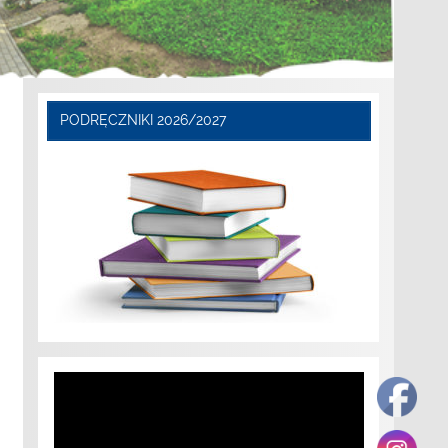
PODRĘCZNIKI 2026/2027