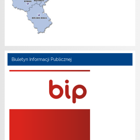
Biuletyn Informacji Publicznej