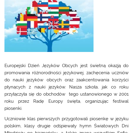
Europejski Dzień Języków Obcych jest świetną okazją do
promowania różnorodności językowej, zachęcenia uczniów
do nauki języków obcych oraz zaakcentowania korzyści
płynących z nauki języków. Nasza szkoła, jak co roku
przyłączyła się do obchodów tego ustanowionego w 2001
roku przez Radę Europy święta, organizując festiwal
piosenki.
Uczniowie klas pierwszych przygotowali piosenkę w języku
polskim, klasy drugie odśpiewały hymn Światowych Dni