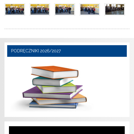
PODRĘCZNIKI 2026/2027