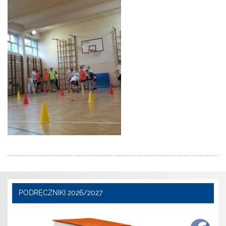
PODRĘCZNIKI 2026/2027