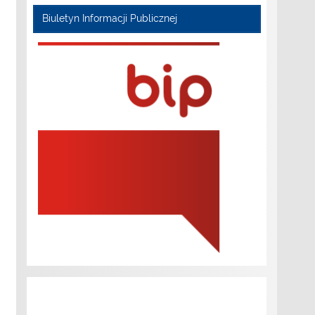
Biuletyn Informacji Publicznej