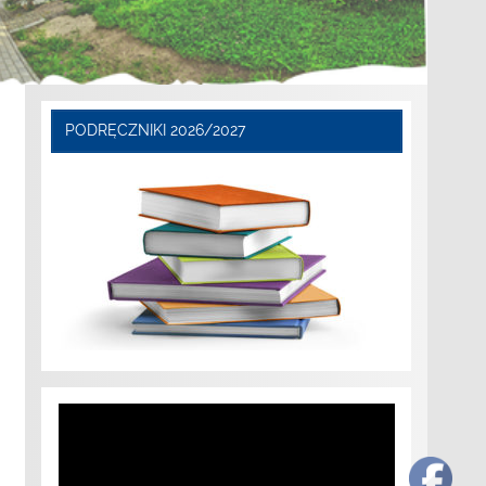
PODRĘCZNIKI 2026/2027