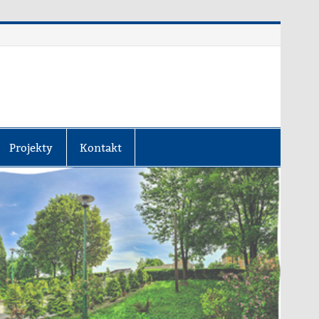
Projekty
Kontakt