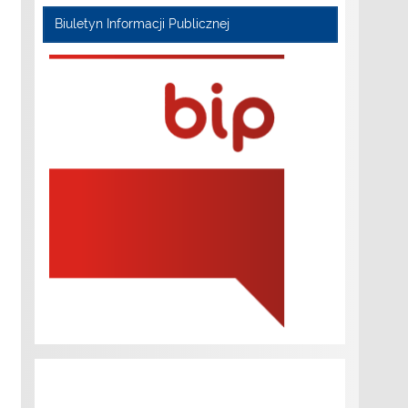
Biuletyn Informacji Publicznej