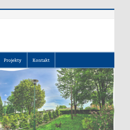
Projekty
Kontakt