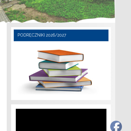
PODRĘCZNIKI 2026/2027