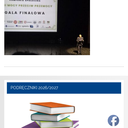
PODRĘCZNIKI 2026/2027