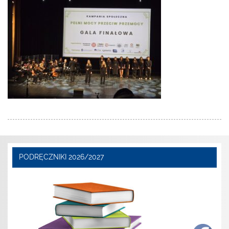
PODRĘCZNIKI 2026/2027