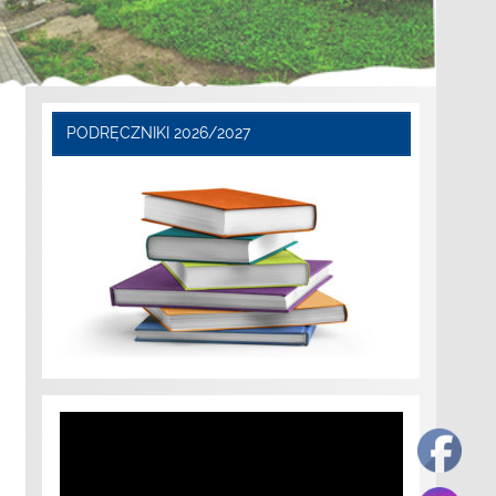
PODRĘCZNIKI 2026/2027