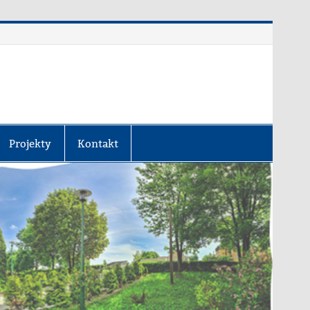
Projekty
Kontakt