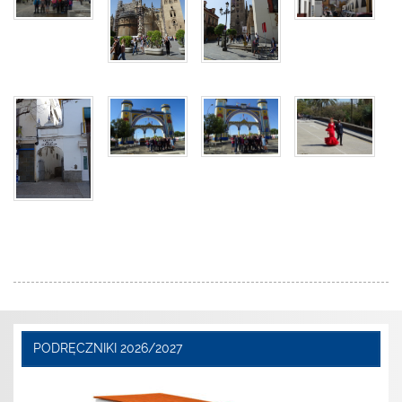
PODRĘCZNIKI 2026/2027