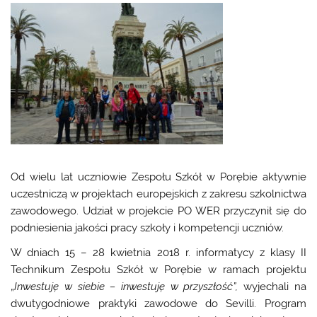
Od wielu lat uczniowie Zespołu Szkół w Porębie aktywnie
uczestniczą w projektach europejskich z zakresu szkolnictwa
zawodowego. Udział w projekcie PO WER przyczynił się do
podniesienia jakości pracy szkoły i kompetencji uczniów.
W dniach 15 – 28 kwietnia 2018 r. informatycy z klasy II
Technikum Zespołu Szkół w Porębie w ramach projektu
„
Inwestuję w siebie – inwestuję w przyszłość”,
wyjechali na
dwutygodniowe praktyki zawodowe do Sevilli. Program