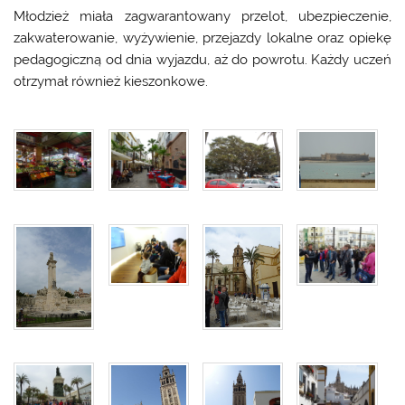
Młodzież miała zagwarantowany przelot, ubezpieczenie,
zakwaterowanie, wyżywienie, przejazdy lokalne oraz opiekę
pedagogiczną od dnia wyjazdu, aż do powrotu. Każdy uczeń
otrzymał również kieszonkowe.