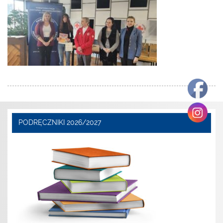
PODRĘCZNIKI 2026/2027