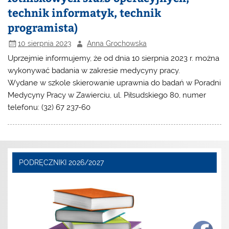
technik informatyk, technik
programista)
10 sierpnia 2023
Anna Grochowska
Uprzejmie informujemy, że od dnia 10 sierpnia 2023 r. można
wykonywać badania w zakresie medycyny pracy.
Wydane w szkole skierowanie uprawnia do badań w Poradni
Medycyny Pracy w Zawierciu, ul. Piłsudskiego 80, numer
telefonu: (32) 67 237-60
PODRĘCZNIKI 2026/2027