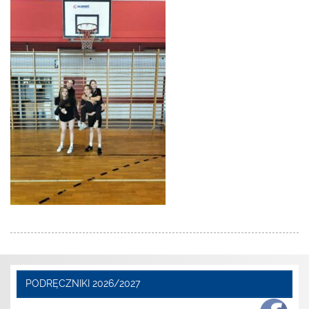
PODRĘCZNIKI 2026/2027