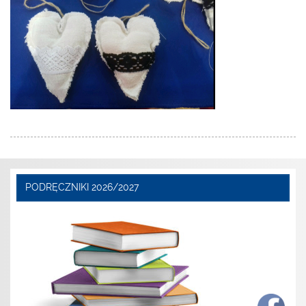
PODRĘCZNIKI 2026/2027