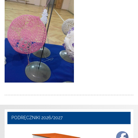
PODRĘCZNIKI 2026/2027