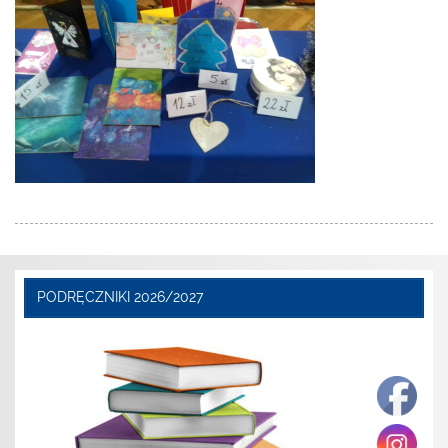
PODRĘCZNIKI 2026/2027