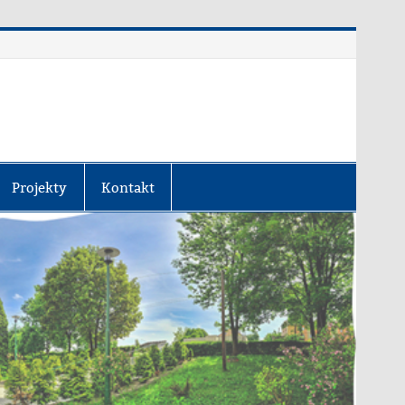
Projekty
Kontakt