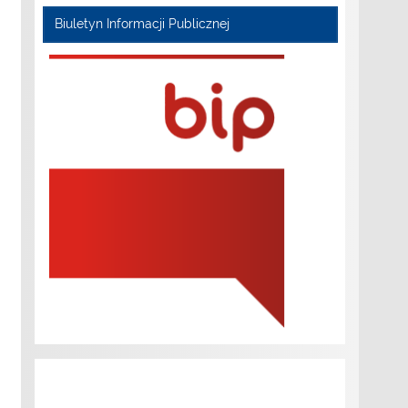
Biuletyn Informacji Publicznej