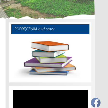
PODRĘCZNIKI 2026/2027