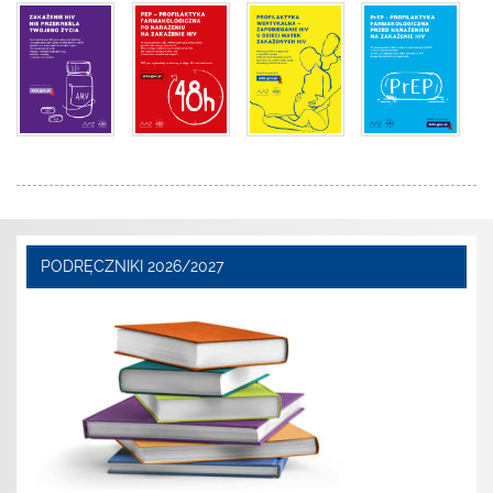
PODRĘCZNIKI 2026/2027