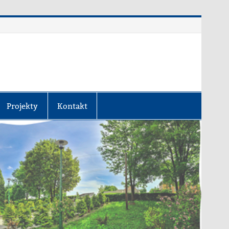
Projekty
Kontakt