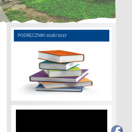
PODRĘCZNIKI 2026/2027