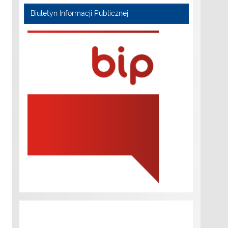
Biuletyn Informacji Publicznej