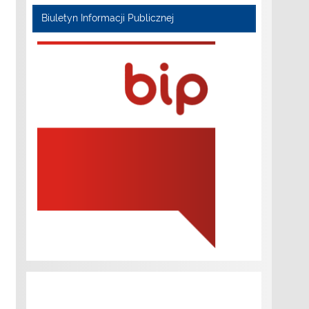
Biuletyn Informacji Publicznej