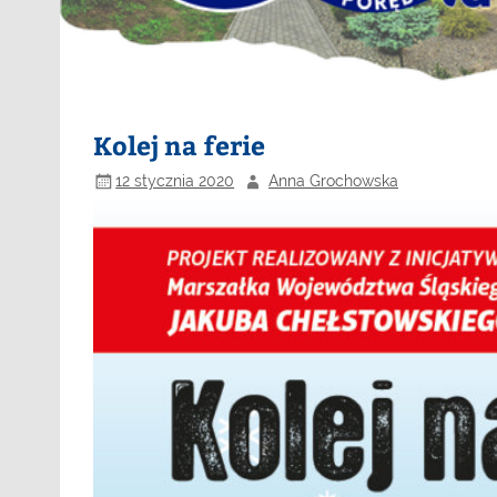
Kolej na ferie
12 stycznia 2020
Anna Grochowska