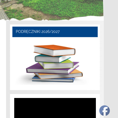
PODRĘCZNIKI 2026/2027