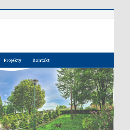
Projekty
Kontakt