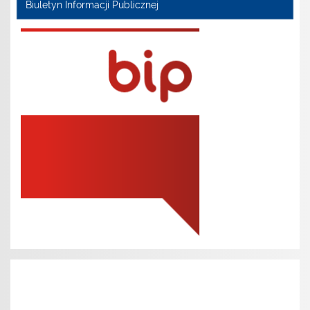
Biuletyn Informacji Publicznej