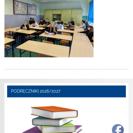
PODRĘCZNIKI 2026/2027