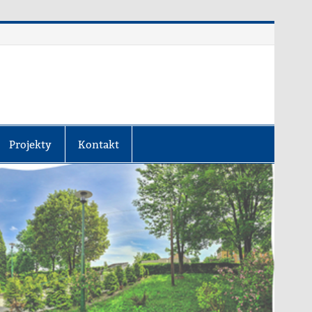
Projekty
Kontakt