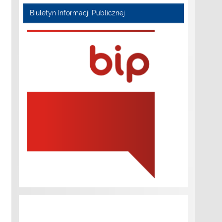
Biuletyn Informacji Publicznej