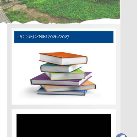
PODRĘCZNIKI 2026/2027