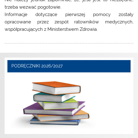
trzeba wezwać pogotowie.
Informacje dotyczące pierwszej pomocy zostały
opracowane przez zespół ratowników medycznych,
współpracujących z Ministerstwem Zdrowia.
PODRĘCZNIKI 2026/2027