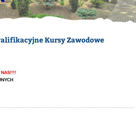
alifikacyjne Kursy Zawodowe
NAS!!!!
JNYCH