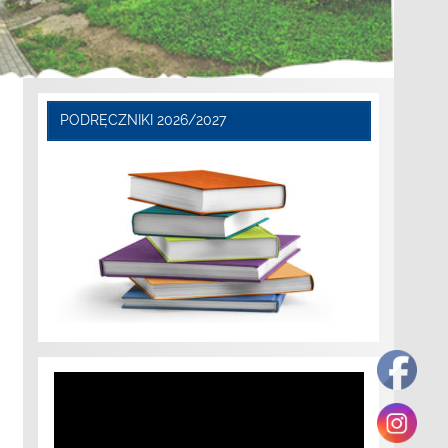
PODRĘCZNIKI 2026/2027