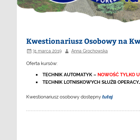
Kwestionariusz Osobowy na Kw
31 marca 2019
Anna Grochowska
Oferta kursów:
TECHNIK AUTOMATYK –
NOWOŚĆ TYLKO U 
TECHNIK LOTNISKOWYCH SŁUŻB OPERACY
Kwestionariusz osobowy dostępny
tutaj