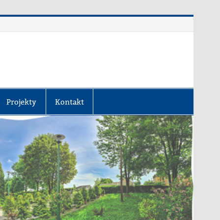
Projekty
Kontakt