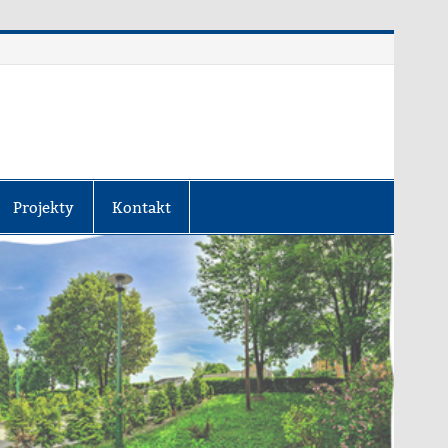
Projekty
Kontakt