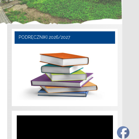
PODRĘCZNIKI 2026/2027