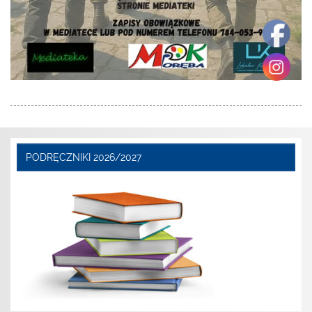
PODRĘCZNIKI 2026/2027