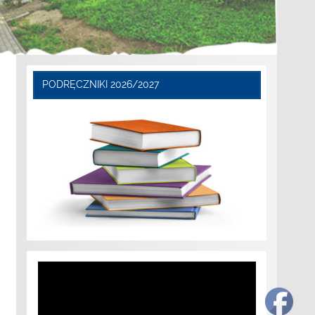
PODRĘCZNIKI 2026/2027