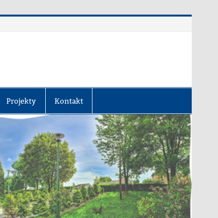
Projekty
Kontakt