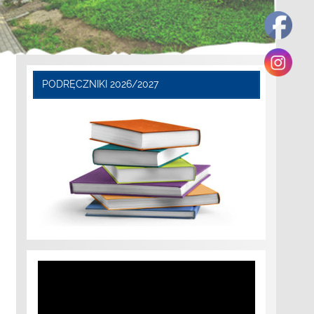
PODRĘCZNIKI 2026/2027