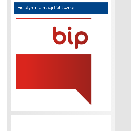
Biuletyn Informacji Publicznej