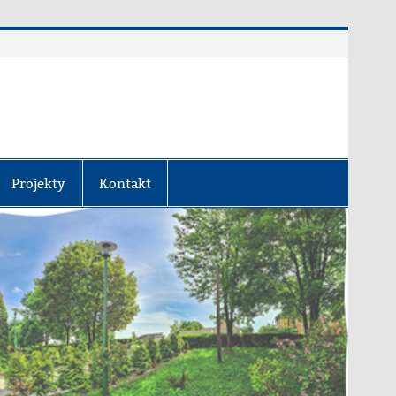
Projekty
Kontakt