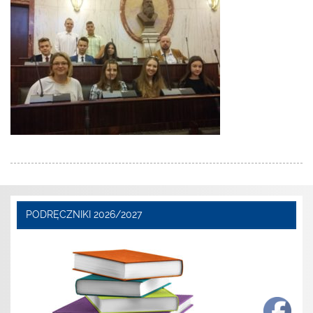
PODRĘCZNIKI 2026/2027