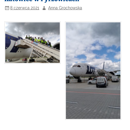
8 czerwca 2021
Anna Grochowska