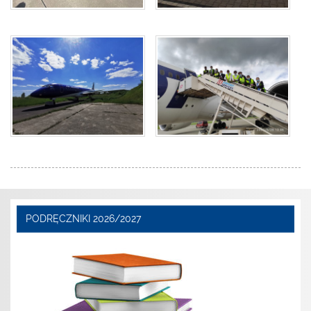
PODRĘCZNIKI 2026/2027