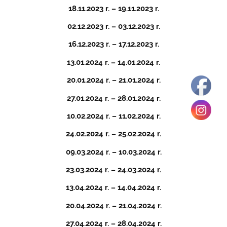
18.11.2023 r. – 19.11.2023 r.
02.12.2023 r. – 03.12.2023 r.
16.12.2023 r. – 17.12.2023 r.
13.01.2024 r. – 14.01.2024 r.
20.01.2024 r. – 21.01.2024 r.
27.01.2024 r. – 28.01.2024 r.
10.02.2024 r. – 11.02.2024 r.
24.02.2024 r. – 25.02.2024 r.
09.03.2024 r. – 10.03.2024 r.
23.03.2024 r. – 24.03.2024 r.
13.04.2024 r. – 14.04.2024 r.
20.04.2024 r. – 21.04.2024 r.
27.04.2024 r. – 28.04.2024 r.