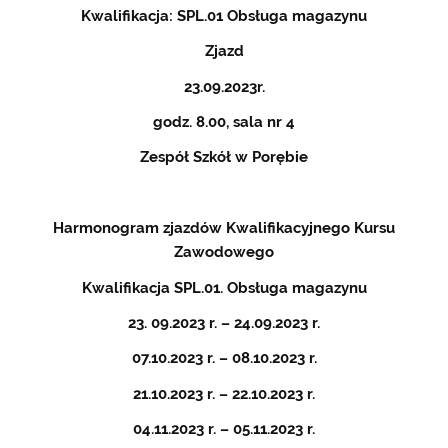
Kwalifikacja: SPL.01 Obsługa magazynu
Zjazd
23.09.2023r.
godz. 8.00, sala nr 4
Zespół Szkół w Porębie
Harmonogram zjazdów Kwalifikacyjnego Kursu
Zawodowego
Kwalifikacja SPL.01. Obsługa magazynu
23. 09.2023 r. – 24.09.2023 r.
07.10.2023 r. – 08.10.2023 r.
21.10.2023 r. – 22.10.2023 r.
04.11.2023 r. – 05.11.2023 r.