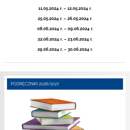
11.05.2024 r. – 12.05.2024 r.
25.05.2024 r. – 26.05.2024 r.
08.06.2024 r. – 09.06.2024 r.
22.06.2024 r. – 23.06.2024 r.
29.06.2024 r. – 30.06.2024 r.
PODRĘCZNIKI 2026/2027